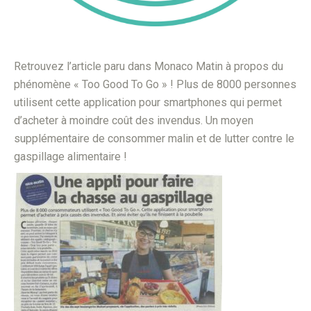
Retrouvez l’article paru dans Monaco Matin à propos du
phénomène « Too Good To Go » ! Plus de 8000 personnes
utilisent cette application pour smartphones qui permet
d’acheter à moindre coût des invendus. Un moyen
supplémentaire de consommer malin et de lutter contre le
gaspillage alimentaire !