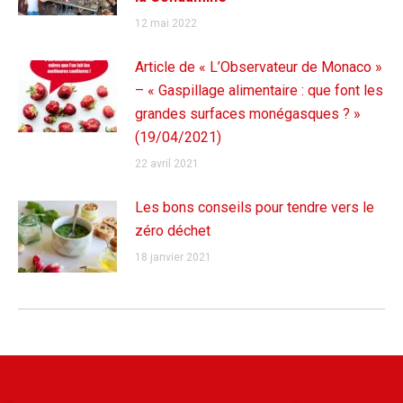
12 mai 2022
Article de « L’Observateur de Monaco »
– « Gaspillage alimentaire : que font les
grandes surfaces monégasques ? »
(19/04/2021)
22 avril 2021
Les bons conseils pour tendre vers le
zéro déchet
18 janvier 2021