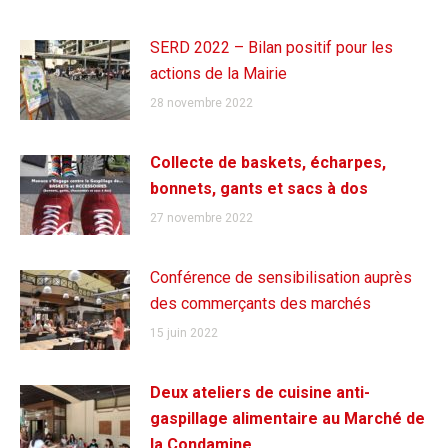
SERD 2022 – Bilan positif pour les
actions de la Mairie
28 novembre 2022
Collecte de baskets, écharpes,
bonnets, gants et sacs à dos
27 novembre 2022
Conférence de sensibilisation auprès
des commerçants des marchés
15 juin 2022
Deux ateliers de cuisine anti-
gaspillage alimentaire au Marché de
la Condamine