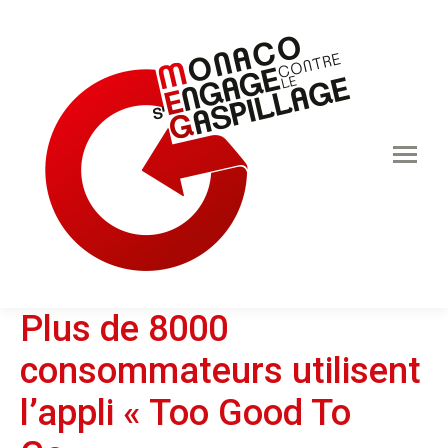
Plus de 8000
consommateurs utilisent
l’appli « Too Good To