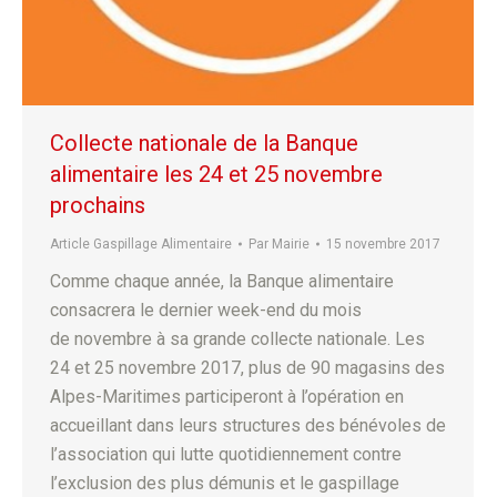
Collecte nationale de la Banque
alimentaire les 24 et 25 novembre
prochains
Article Gaspillage Alimentaire
Par
Mairie
15 novembre 2017
Comme chaque année, la Banque alimentaire
consacrera le dernier week-end du mois
de novembre à sa grande collecte nationale. Les
24 et 25 novembre 2017, plus de 90 magasins des
Alpes-Maritimes participeront à l’opération en
accueillant dans leurs structures des bénévoles de
l’association qui lutte quotidiennement contre
l’exclusion des plus démunis et le gaspillage