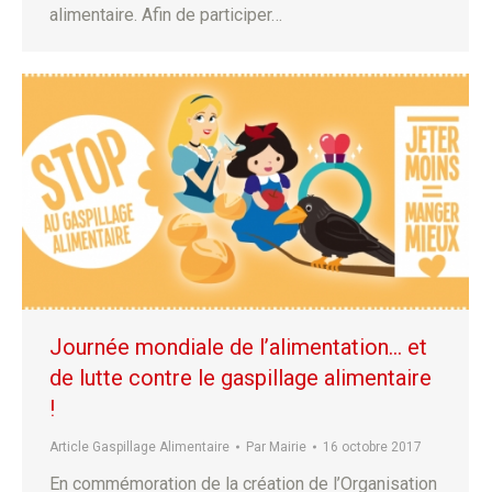
alimentaire. Afin de participer…
Journée mondiale de l’alimentation… et
de lutte contre le gaspillage alimentaire
!
Article Gaspillage Alimentaire
Par
Mairie
16 octobre 2017
En commémoration de la création de l’Organisation