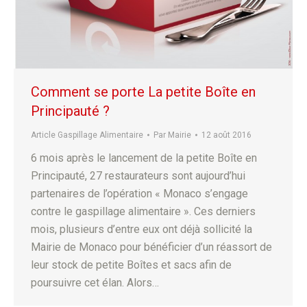
Comment se porte La petite Boîte en
Principauté ?
Article Gaspillage Alimentaire
Par
Mairie
12 août 2016
6 mois après le lancement de la petite Boîte en
Principauté, 27 restaurateurs sont aujourd’hui
partenaires de l’opération « Monaco s’engage
contre le gaspillage alimentaire ». Ces derniers
mois, plusieurs d’entre eux ont déjà sollicité la
Mairie de Monaco pour bénéficier d’un réassort de
leur stock de petite Boîtes et sacs afin de
poursuivre cet élan. Alors…