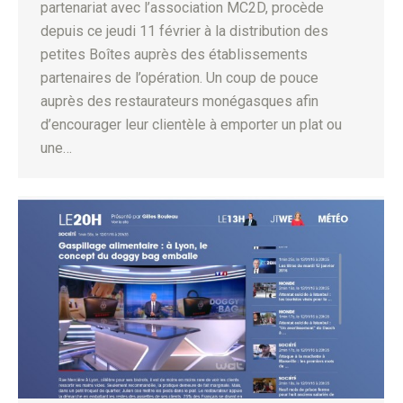
partenariat avec l’association MC2D, procède
depuis ce jeudi 11 février à la distribution des
petites Boîtes auprès des établissements
partenaires de l’opération. Un coup de pouce
auprès des restaurateurs monégasques afin
d’encourager leur clientèle à emporter un plat ou
une…