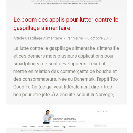
Le boom des applis pour lutter contre le
gaspillage alimentaire
Article Gaspillage Alimentaire
Par
Mairie
6 octobre 2017
La lutte contre le gaspillage alimentaire s’intensifie
et ces derniers mois plusieurs applications pour
smartphones se sont développées. Leur but :
mettre en relation des commerçants de bouche et
des consommateurs. Née au Danemark, l’appli Too
Good To Go (ce qui veut littéralement dire « trop
bon pour être jeté ») a ensuite séduit la Norvège,…