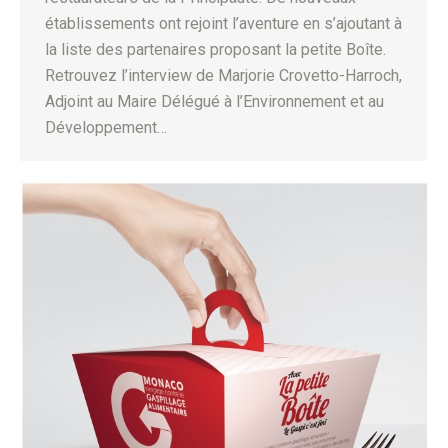
établissements ont rejoint l’aventure en s’ajoutant à
la liste des partenaires proposant la petite Boîte.
Retrouvez l’interview de Marjorie Crovetto-Harroch,
Adjoint au Maire Délégué à l’Environnement et au
Développement…