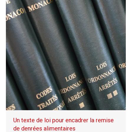
Un texte de loi pour encadrer la remise
de denrées alimentaires