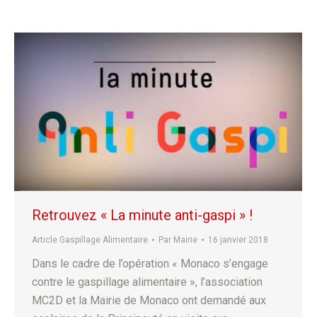
Retrouvez « La minute anti-gaspi » !
Article Gaspillage Alimentaire
Par
Mairie
16 janvier 2018
Dans le cadre de l’opération « Monaco s’engage
contre le gaspillage alimentaire », l’association
MC2D et la Mairie de Monaco ont demandé aux