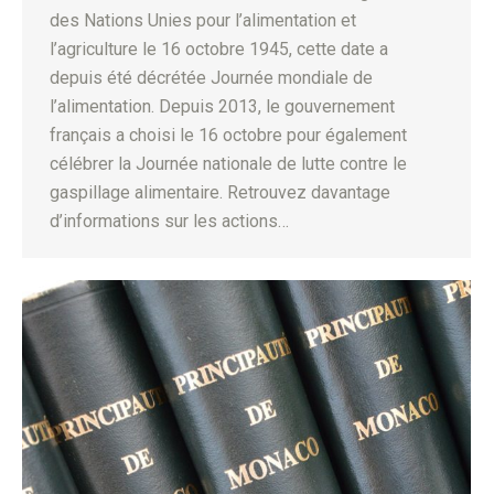
des Nations Unies pour l’alimentation et
l’agriculture le 16 octobre 1945, cette date a
depuis été décrétée Journée mondiale de
l’alimentation. Depuis 2013, le gouvernement
français a choisi le 16 octobre pour également
célébrer la Journée nationale de lutte contre le
gaspillage alimentaire. Retrouvez davantage
d’informations sur les actions…