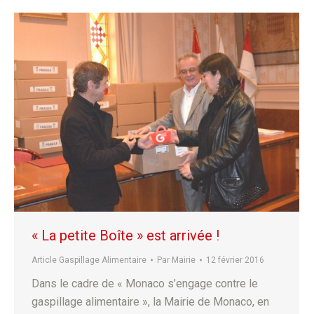
« La petite Boîte » est arrivée !
Article Gaspillage Alimentaire
Par
Mairie
12 février 2016
Dans le cadre de « Monaco s’engage contre le
gaspillage alimentaire », la Mairie de Monaco, en