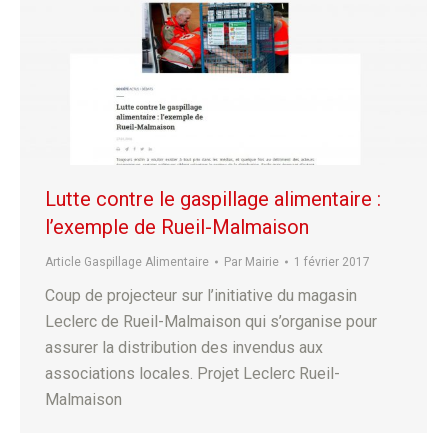
Lutte contre le gaspillage alimentaire :
l’exemple de Rueil-Malmaison
Article Gaspillage Alimentaire
Par
Mairie
1 février 2017
Coup de projecteur sur l’initiative du magasin
Leclerc de Rueil-Malmaison qui s’organise pour
assurer la distribution des invendus aux
associations locales. Projet Leclerc Rueil-
Malmaison