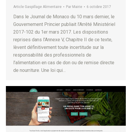
Article Gaspillage Alimentaire
Par
Mairie
6 octobre 2017
Dans le Journal de Monaco du 10 mars dernier, le
Gouvernement Princier publiait l’Arrêté Ministériel
2017-102 du 1er mars 2017. Les dispositions
reprises dans l’Annexe V, Chapitre II de ce texte,
lèvent définitivement toute incertitude sur la
responsabilité des professionnels de
l’alimentation en cas de don ou de remise directe
de nourriture. Une loi qui…