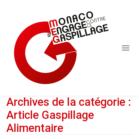
Archives de la catégorie :
Article Gaspillage
Alimentaire